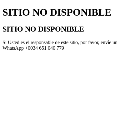
SITIO NO DISPONIBLE
SITIO NO DISPONIBLE
Si Usted es el responsable de este sitio, por favor, envíe un
WhatsApp +0034 651 040 779