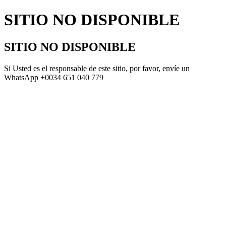
SITIO NO DISPONIBLE
SITIO NO DISPONIBLE
Si Usted es el responsable de este sitio, por favor, envíe un
WhatsApp +0034 651 040 779