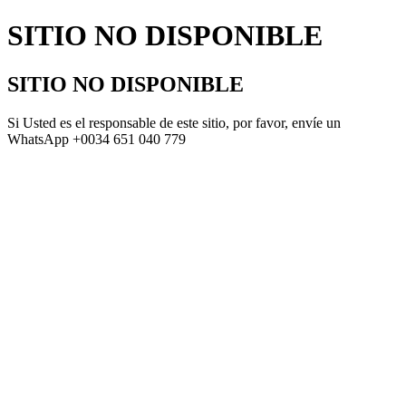
SITIO NO DISPONIBLE
SITIO NO DISPONIBLE
Si Usted es el responsable de este sitio, por favor, envíe un
WhatsApp +0034 651 040 779