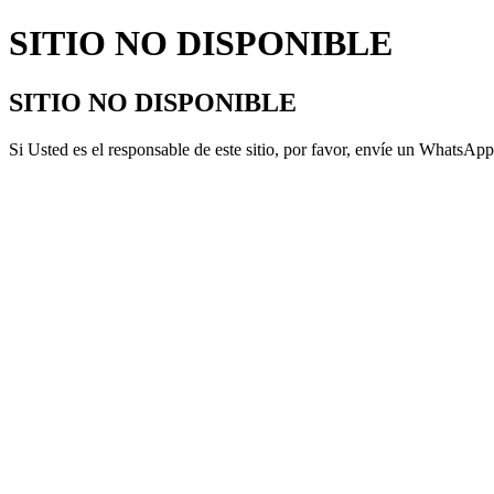
SITIO NO DISPONIBLE
SITIO NO DISPONIBLE
Si Usted es el responsable de este sitio, por favor, envíe un WhatsA